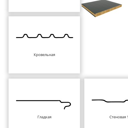
Кровельная
Гладкая
Стеновая 