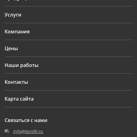
Услуги
Компания
Цены
Наши работы
Контакты
Карта сайта
Связаться с нами
info@tprofil.ru