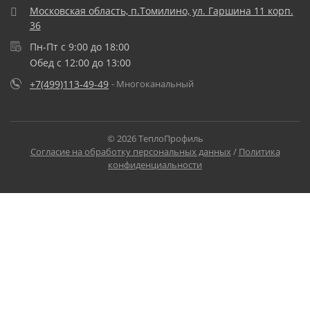
Московская область, п.Томилино, ул. Гаршина 11 корп.
36
Пн-Пт с 9:00 до 18:00
Обед с 12:00 до 13:00
+7(499)113-49-49
- Многоканальный
© 2026 ТеплоПрофиль
Согласие на обработку персональных данных
/
Политика
конфиденциальности