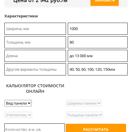
Характеристики
Ширина, мм
1000
Толщина, мм
80
Длина
до 13 000 мм
Другие варианты толщины
40, 50, 60, 100, 120, 150мм
КАЛЬКУЛЯТОР СТОИМОСТИ
ОНЛАЙН
РАССЧИТАТЬ