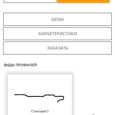
ЦЕНЫ
ХАРАКТЕРИСТИКИ
ЗАКАЗАТЬ
ВИДЫ ПРОФИЛЕЙ
Стеновая 5