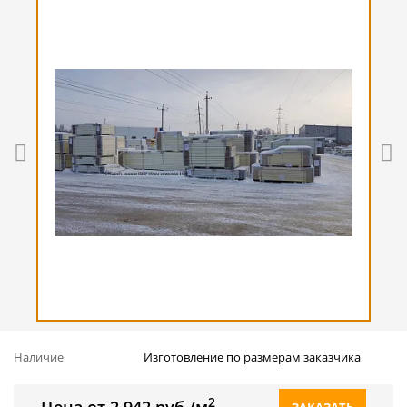
Наличие
Изготовление по размерам заказчика
2
Цена от 2 942 руб./м
ЗАКАЗАТЬ