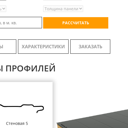
РАССЧИТАТЬ
Ы
ХАРАКТЕРИСТИКИ
ЗАКАЗАТЬ
Ы ПРОФИЛЕЙ
Стеновая 5