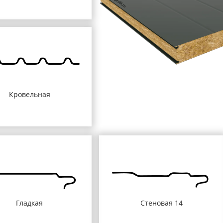
Кровельная
Гладкая
Стеновая 14