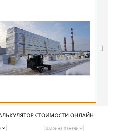
АЛЬКУЛЯТОР СТОИМОСТИ ОНЛАЙН