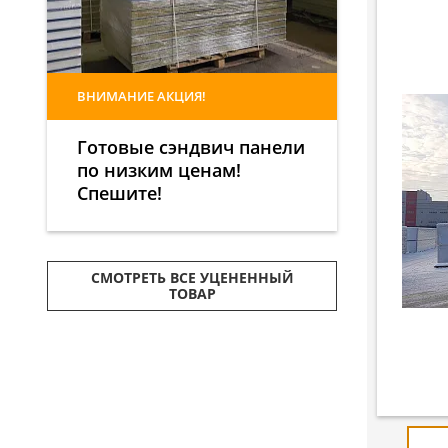
ВНИМАНИЕ АКЦИЯ!
Готовые сэндвич панели
по низким ценам!
Спешите!
СМОТРЕТЬ ВСЕ УЦЕНЕННЫЙ
ТОВАР