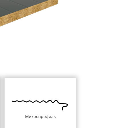
Микропрофиль