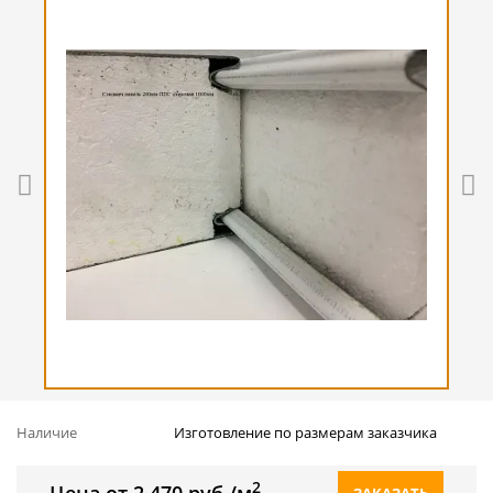
Наличие
Изготовление по размерам заказчика
2
Цена от 2 470 руб./м
ЗАКАЗАТЬ