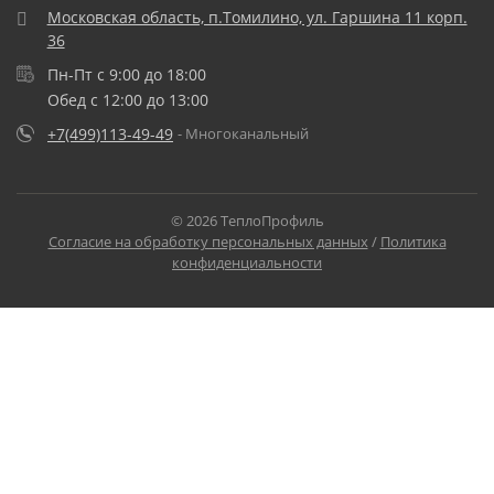
Московская область, п.Томилино, ул. Гаршина 11 корп.
36
Пн-Пт с 9:00 до 18:00
Обед с 12:00 до 13:00
+7(499)113-49-49
- Многоканальный
© 2026 ТеплоПрофиль
Согласие на обработку персональных данных
/
Политика
конфиденциальности