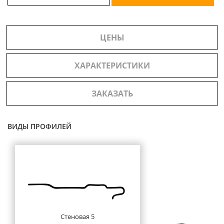
ЦЕНЫ
ХАРАКТЕРИСТИКИ
ЗАКАЗАТЬ
ВИДЫ ПРОФИЛЕЙ
Стеновая 5