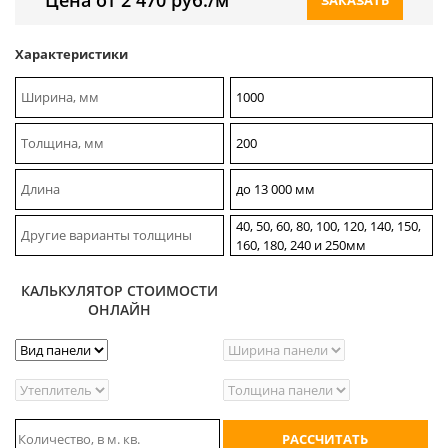
Характеристики
Ширина, мм
1000
Толщина, мм
200
Длина
до 13 000 мм
40, 50, 60, 80, 100, 120, 140, 150,
Другие варианты толщины
160, 180, 240 и 250мм
КАЛЬКУЛЯТОР СТОИМОСТИ
ОНЛАЙН
РАССЧИТАТЬ