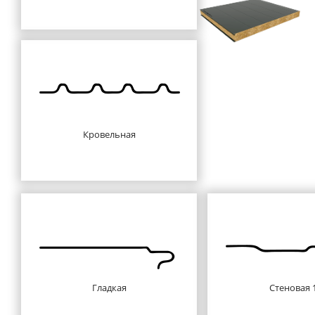
Кровельная
Гладкая
Стеновая 