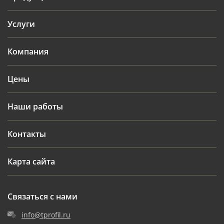
Услуги
Компания
Цены
Наши работы
Контакты
Карта сайта
Связаться с нами
info@tprofil.ru