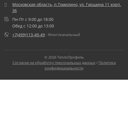
Московская область, п.Томилино, ул. Гаршина 11 корп.
36
Пн-Пт с 9:00 до 18:00
Обед с 12:00 до 13:00
+7(499)113-49-49
- Многоканальный
© 2026 ТеплоПрофиль
Согласие на обработку персональных данных
/
Политика
конфиденциальности