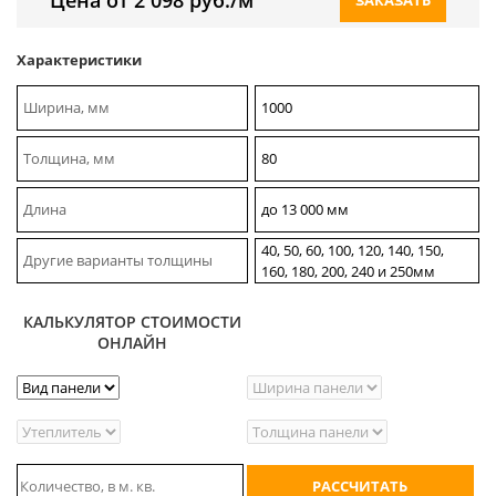
Характеристики
Ширина, мм
1000
Толщина, мм
80
Длина
до 13 000 мм
40, 50, 60, 100, 120, 140, 150,
Другие варианты толщины
160, 180, 200, 240 и 250мм
КАЛЬКУЛЯТОР СТОИМОСТИ
ОНЛАЙН
РАССЧИТАТЬ