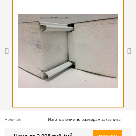
Наличие
Изготовление по размерам заказчика
2
Цена от 2 098 руб./м
ЗАКАЗАТЬ