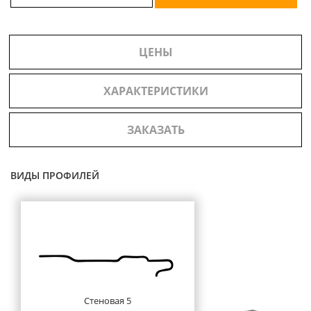
ЦЕНЫ
ХАРАКТЕРИСТИКИ
ЗАКАЗАТЬ
ВИДЫ ПРОФИЛЕЙ
Стеновая 5