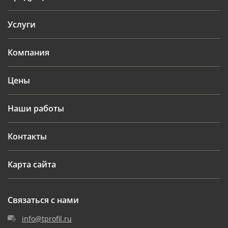
Услуги
Компания
Цены
Наши работы
Контакты
Карта сайта
Связаться с нами
info@tprofil.ru