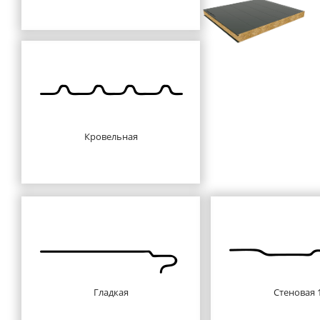
Кровельная
Гладкая
Стеновая 