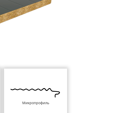
Микропрофиль