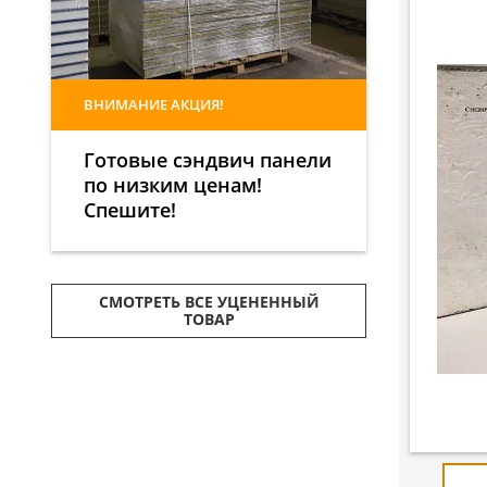
ВНИМАНИЕ АКЦИЯ!
Готовые сэндвич панели
по низким ценам!
Спешите!
СМОТРЕТЬ ВСЕ УЦЕНЕННЫЙ
ТОВАР