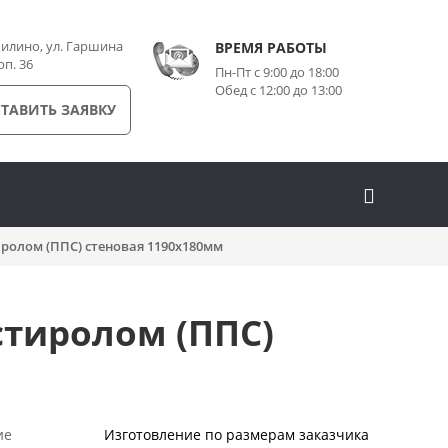
илино, ул. Гаршина
ВРЕМЯ РАБОТЫ
рп. 36
Пн-Пт с 9:00 до 18:00
Обед с 12:00 до 13:00
ТАВИТЬ ЗАЯВКУ
ролом (ППС) стеновая 1190x180мм
стиролом (ППС)
ие
Изготовление по размерам заказчика