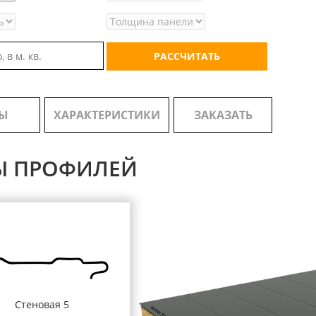
РАССЧИТАТЬ
Ы
ХАРАКТЕРИСТИКИ
ЗАКАЗАТЬ
Ы ПРОФИЛЕЙ
Стеновая 5