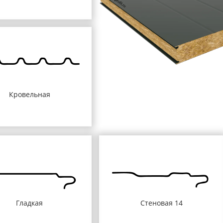
Кровельная
Гладкая
Стеновая 14