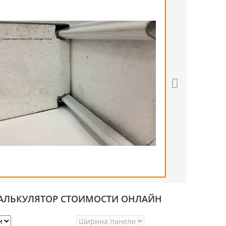
АЛЬКУЛЯТОР СТОИМОСТИ ОНЛАЙН