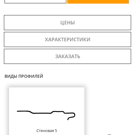
ЦЕНЫ
ХАРАКТЕРИСТИКИ
ЗАКАЗАТЬ
ВИДЫ ПРОФИЛЕЙ
Стеновая 5