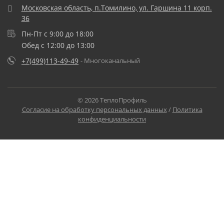
Московская область, п.Томилино, ул. Гаршина 11 корп.
36
Пн-Пт с 9:00 до 18:00
Обед с 12:00 до 13:00
+7(499)113-49-49
- Многоканальный
© 2026 ТеплоПрофиль
Согласие на обработку персональных данных
/
Политика
конфиденциальности