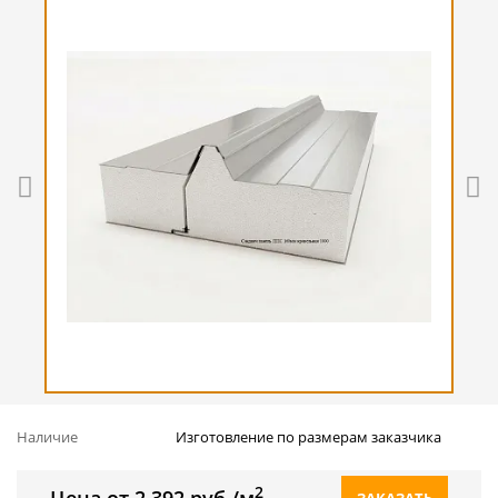
Наличие
Изготовление по размерам заказчика
2
Цена от 2 392 руб./м
ЗАКАЗАТЬ