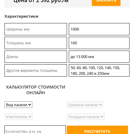
Характеристики
Ширина, мм
1000
Толщина, мм
160
Длина
до 13 000 мм
50, 60, 80, 100, 120, 140, 150,
Другие варианты толщины
180, 200, 240 и 250мм
КАЛЬКУЛЯТОР СТОИМОСТИ
ОНЛАЙН
РАССЧИТАТЬ