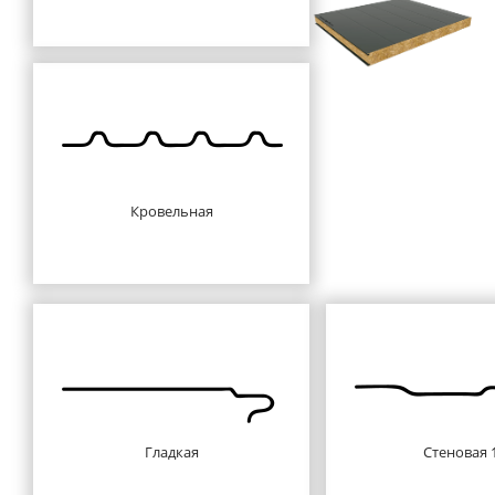
Кровельная
Гладкая
Стеновая 