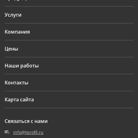
Услуги
Компания
Цены
Наши работы
Контакты
Карта сайта
Связаться с нами
info@tprofil.ru